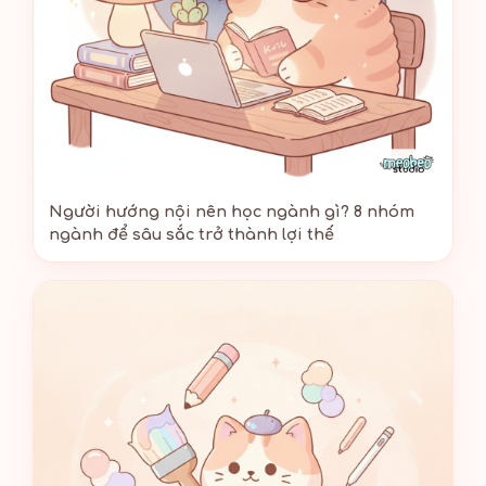
Người hướng nội nên học ngành gì? 8 nhóm
ngành để sâu sắc trở thành lợi thế