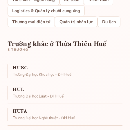
Logistics & Quản lý chuỗi cung ứng
Thương mại điện tử
Quản trị nhân lực
Du lịch
Trường khác ở Thừa Thiên Huế
8 TRƯỜNG
HUSC
Trường Đại học Khoa học - ĐH Huế
HUL
Trường Đại học Luật - ĐH Huế
HUFA
Trường Đại học Nghệ thuật - ĐH Huế