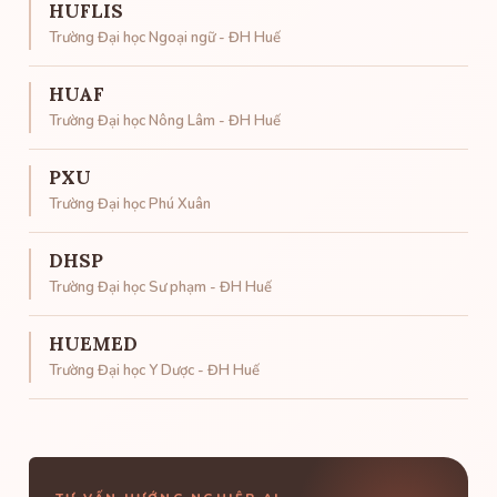
HUFLIS
Trường Đại học Ngoại ngữ - ĐH Huế
HUAF
Trường Đại học Nông Lâm - ĐH Huế
PXU
Trường Đại học Phú Xuân
DHSP
Trường Đại học Sư phạm - ĐH Huế
HUEMED
Trường Đại học Y Dược - ĐH Huế