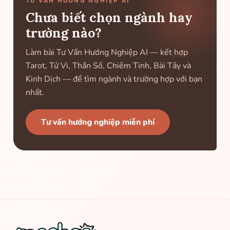
TƯ VẤN HƯỚNG NGHIỆP AI
Chưa biết chọn ngành hay
trường nào?
Làm bài Tư Vấn Hướng Nghiệp AI — kết hợp
Tarot, Tử Vi, Thần Số, Chiêm Tinh, Bài Tây và
Kinh Dịch — để tìm ngành và trường hợp với bạn
nhất.
Tư vấn hướng nghiệp miễn phí