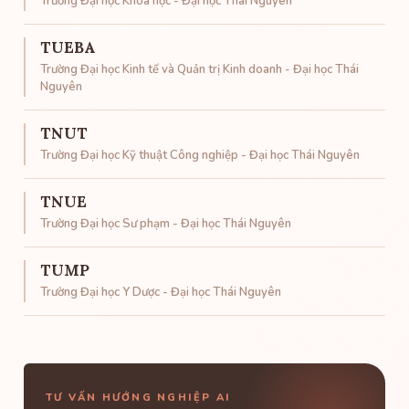
Trường Đại học Khoa học - Đại học Thái Nguyên
TUEBA
Trường Đại học Kinh tế và Quản trị Kinh doanh - Đại học Thái
Nguyên
TNUT
Trường Đại học Kỹ thuật Công nghiệp - Đại học Thái Nguyên
TNUE
Trường Đại học Sư phạm - Đại học Thái Nguyên
TUMP
Trường Đại học Y Dược - Đại học Thái Nguyên
TƯ VẤN HƯỚNG NGHIỆP AI