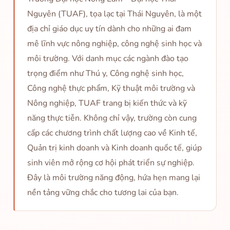
Nguyên (TUAF), tọa lạc tại Thái Nguyên, là một
địa chỉ giáo dục uy tín dành cho những ai đam
mê lĩnh vực nông nghiệp, công nghệ sinh học và
môi trường. Với danh mục các ngành đào tạo
trọng điểm như Thú y, Công nghệ sinh học,
Công nghệ thực phẩm, Kỹ thuật môi trường và
Nông nghiệp, TUAF trang bị kiến thức và kỹ
năng thực tiễn. Không chỉ vậy, trường còn cung
cấp các chương trình chất lượng cao về Kinh tế,
Quản trị kinh doanh và Kinh doanh quốc tế, giúp
sinh viên mở rộng cơ hội phát triển sự nghiệp.
Đây là môi trường năng động, hứa hẹn mang lại
nền tảng vững chắc cho tương lai của bạn.