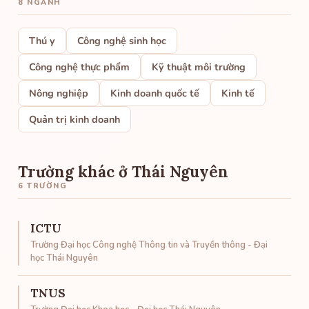
8 NGÀNH
Thú y
Công nghệ sinh học
Công nghệ thực phẩm
Kỹ thuật môi trường
Nông nghiệp
Kinh doanh quốc tế
Kinh tế
Quản trị kinh doanh
Trường khác ở Thái Nguyên
6 TRƯỜNG
ICTU
Trường Đại học Công nghệ Thông tin và Truyền thông - Đại
học Thái Nguyên
TNUS