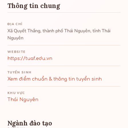
Thông tin chung
ĐỊA CHỈ
Xã Quyết Thắng, thành phố Thái Nguyên, tỉnh Thái
Nguyên
WEBSITE
https://tuaf.edu.vn
TUYỂN SINH
Xem điểm chuẩn & thông tin tuyển sinh
KHU VỰC
Thái Nguyên
Ngành đào tạo