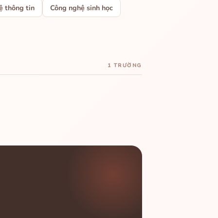
 thông tin
Công nghệ sinh học
1 TRƯỜNG