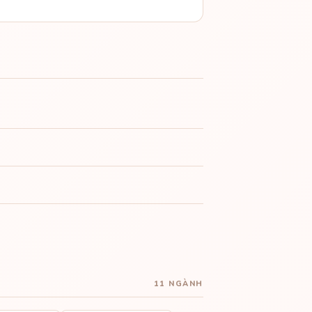
11 NGÀNH