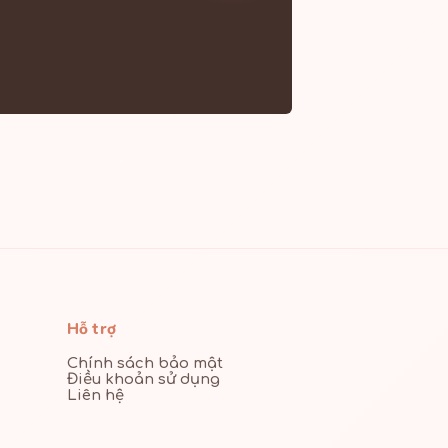
Hỗ trợ
Chính sách bảo mật
Điều khoản sử dụng
Liên hệ