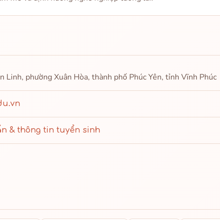
 Linh, phường Xuân Hòa, thành phố Phúc Yên, tỉnh Vĩnh Phúc
du.vn
 & thông tin tuyển sinh