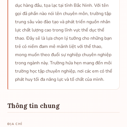
dục hàng đầu, tọa lạc tại tỉnh Bắc Ninh. Với tên
gọi đã phần nào nói lên chuyên môn, trường tập
trung sâu vào đào tạo và phát triển nguồn nhân
lực chất lượng cao trong lĩnh vực thể dục thể
thao. Đây sẽ là lựa chọn lý tưởng cho những bạn
trẻ có niềm đam mê mãnh liệt với thể thao,
mong muốn theo đuổi sự nghiệp chuyên nghiệp
trong ngành này. Trường hứa hẹn mang đến môi
trường học tập chuyên nghiệp, nơi các em có thể
phát huy tối đa năng lực và tố chất của mình.
Thông tin chung
ĐỊA CHỈ