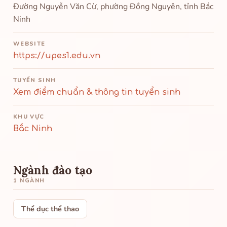
Đường Nguyễn Văn Cừ, phường Đồng Nguyên, tỉnh Bắc
Ninh
WEBSITE
https://upes1.edu.vn
TUYỂN SINH
Xem điểm chuẩn & thông tin tuyển sinh
KHU VỰC
Bắc Ninh
Ngành đào tạo
1 NGÀNH
Thể dục thể thao