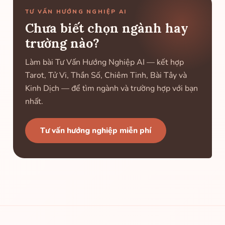
TƯ VẤN HƯỚNG NGHIỆP AI
Chưa biết chọn ngành hay
trường nào?
Làm bài Tư Vấn Hướng Nghiệp AI — kết hợp
Tarot, Tử Vi, Thần Số, Chiêm Tinh, Bài Tây và
Kinh Dịch — để tìm ngành và trường hợp với bạn
nhất.
Tư vấn hướng nghiệp miễn phí