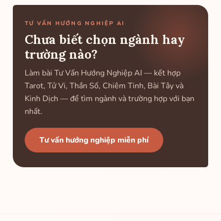
TƯ VẤN HƯỚNG NGHIỆP AI
Chưa biết chọn ngành hay
trường nào?
Làm bài Tư Vấn Hướng Nghiệp AI — kết hợp
Tarot, Tử Vi, Thần Số, Chiêm Tinh, Bài Tây và
Kinh Dịch — để tìm ngành và trường hợp với bạn
nhất.
Tư vấn hướng nghiệp miễn phí