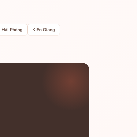
Hải Phòng
Kiên Giang