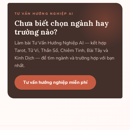
TƯ VẤN HƯỚNG NGHIỆP AI
Chưa biết chọn ngành hay
trường nào?
Làm bài Tư Vấn Hướng Nghiệp AI — kết hợp
Tarot, Tử Vi, Thần Số, Chiêm Tinh, Bài Tây và
Kinh Dịch — để tìm ngành và trường hợp với bạn
nhất.
Tư vấn hướng nghiệp miễn phí