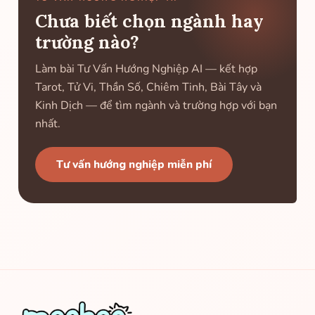
Chưa biết chọn ngành hay
trường nào?
Làm bài Tư Vấn Hướng Nghiệp AI — kết hợp
Tarot, Tử Vi, Thần Số, Chiêm Tinh, Bài Tây và
Kinh Dịch — để tìm ngành và trường hợp với bạn
nhất.
Tư vấn hướng nghiệp miễn phí