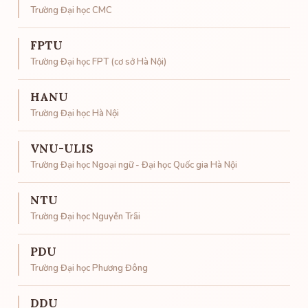
Trường Đại học CMC
FPTU
Trường Đại học FPT (cơ sở Hà Nội)
HANU
Trường Đại học Hà Nội
VNU-ULIS
Trường Đại học Ngoại ngữ - Đại học Quốc gia Hà Nội
NTU
Trường Đại học Nguyễn Trãi
PDU
Trường Đại học Phương Đông
DDU