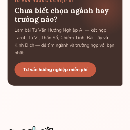
TƯ VẤN HƯỚNG NGHIỆP AI
Chưa biết chọn ngành hay
trường nào?
Làm bài Tư Vấn Hướng Nghiệp AI — kết hợp
Tarot, Tử Vi, Thần Số, Chiêm Tinh, Bài Tây và
Kinh Dịch — để tìm ngành và trường hợp với bạn
nhất.
Tư vấn hướng nghiệp miễn phí