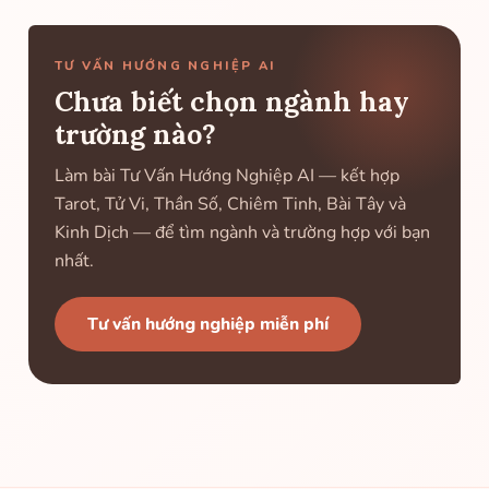
TƯ VẤN HƯỚNG NGHIỆP AI
Chưa biết chọn ngành hay
trường nào?
Làm bài Tư Vấn Hướng Nghiệp AI — kết hợp
Tarot, Tử Vi, Thần Số, Chiêm Tinh, Bài Tây và
Kinh Dịch — để tìm ngành và trường hợp với bạn
nhất.
Tư vấn hướng nghiệp miễn phí