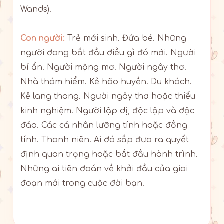
Wands).
Con người:
Trẻ mới sinh. Đứa bé. Những
người đang bắt đầu điều gì đó mới. Người
bí ẩn. Người mộng mơ. Người ngây thơ.
Nhà thám hiểm. Kẻ hão huyền. Du khách.
Kẻ lang thang. Người ngây thơ hoặc thiếu
kinh nghiệm. Người lập dị, độc lập và độc
đáo. Các cá nhân lưỡng tính hoặc đồng
tính. Thanh niên. Ai đó sắp đưa ra quyết
định quan trọng hoặc bắt đầu hành trình.
Những ai tiên đoán về khởi đầu của giai
đoạn mới trong cuộc đời bạn.