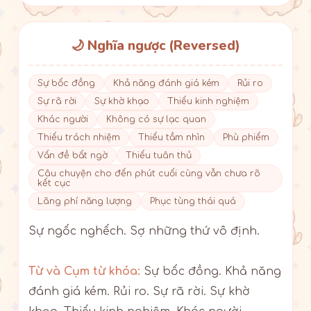
🌙 Nghĩa ngược (Reversed)
Sự bốc đồng
Khả năng đánh giá kém
Rủi ro
Sự rã rời
Sự khờ khạo
Thiếu kinh nghiệm
Khác người
Không có sự lạc quan
Thiếu trách nhiệm
Thiếu tầm nhìn
Phù phiếm
Vấn đề bất ngờ
Thiếu tuân thủ
Câu chuyện cho đến phút cuối cùng vẫn chưa rõ
kết cục
Lãng phí năng lượng
Phục tùng thái quá
Sự ngốc nghếch. Sợ những thứ vô định.
Từ và Cụm từ khóa:
Sự bốc đồng. Khả năng
đánh giá kém. Rủi ro. Sự rã rời. Sự khờ