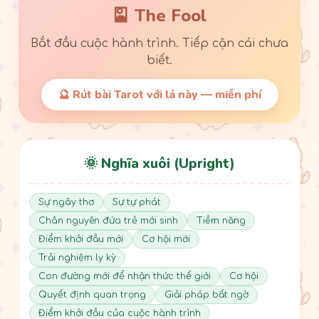
🎴 The Fool
Bắt đầu cuộc hành trình. Tiếp cận cái chưa
biết.
🔮 Rút bài Tarot với lá này — miễn phí
🌞 Nghĩa xuôi (Upright)
Sự ngây thơ
Sự tự phát
Chân nguyên đứa trẻ mới sinh
Tiềm năng
Điểm khởi đầu mới
Cơ hội mới
Trải nghiệm ly kỳ
Con đường mới để nhận thức thế giới
Cơ hội
Quyết định quan trọng
Giải pháp bất ngờ
Điểm khởi đầu của cuộc hành trình