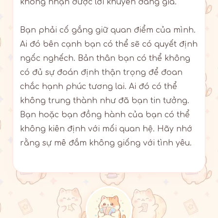
không nhận được lời khuyên đáng giá.
Bạn phải cố gắng giữ quan điểm của mình.
Ai đó bên cạnh bạn có thể sẽ có quyết định
ngốc nghếch. Bản thân bạn có thể không
có đủ sự đoán định thận trọng để đoan
chắc hạnh phúc tương lai. Ai đó có thể
không trung thành như đã bạn tin tưởng.
Bạn hoặc bạn đồng hành của bạn có thể
không kiên định với mối quan hệ. Hãy nhớ
rằng sự mê đắm không giống với tình yêu.