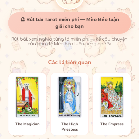
🔮 Rút bài Tarot miễn phí — Mèo Béo luận
giải cho bạn
Rút bài, xem nghĩa từng lá miễn phí — kể câu chuyện
của bạn để Mèo Béo luận riêng nhé 🐾
Các lá liên quan
The Magician
The High
The Empress
Priestess