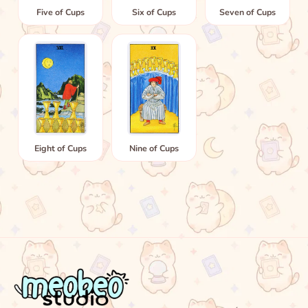
Five of Cups
Six of Cups
Seven of Cups
Eight of Cups
Nine of Cups