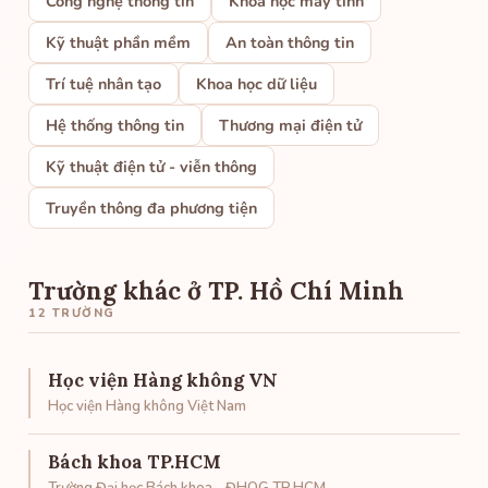
Công nghệ thông tin
Khoa học máy tính
Kỹ thuật phần mềm
An toàn thông tin
Trí tuệ nhân tạo
Khoa học dữ liệu
Hệ thống thông tin
Thương mại điện tử
Kỹ thuật điện tử - viễn thông
Truyền thông đa phương tiện
Trường khác ở TP. Hồ Chí Minh
12 TRƯỜNG
Học viện Hàng không VN
Học viện Hàng không Việt Nam
Bách khoa TP.HCM