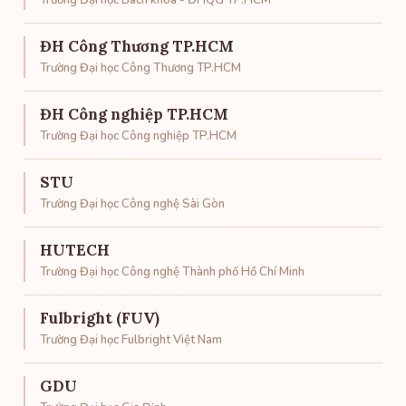
Trường Đại học Bách khoa - ĐHQG TP.HCM
ĐH Công Thương TP.HCM
Trường Đại học Công Thương TP.HCM
ĐH Công nghiệp TP.HCM
Trường Đại học Công nghiệp TP.HCM
STU
Trường Đại học Công nghệ Sài Gòn
HUTECH
Trường Đại học Công nghệ Thành phố Hồ Chí Minh
Fulbright (FUV)
Trường Đại học Fulbright Việt Nam
GDU