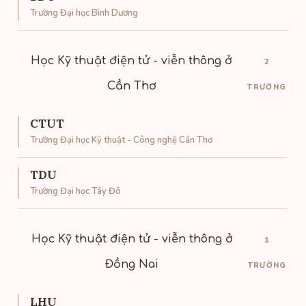
Trường Đại học Bình Dương
Học Kỹ thuật điện tử - viễn thông ở
2
Cần Thơ
TRƯỜNG
CTUT
Trường Đại học Kỹ thuật - Công nghệ Cần Thơ
TDU
Trường Đại học Tây Đô
Học Kỹ thuật điện tử - viễn thông ở
1
Đồng Nai
TRƯỜNG
LHU