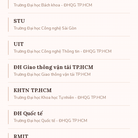
Trường Đại học Bách khoa - ĐHQG TP.HCM
STU
Trường Đại học Công nghệ Sài Gòn
UIT
Trường Đại học Công nghệ Thông tin - ĐHQG TP.HCM
ĐH Giao thông vận tải TP.HCM
Trường Đại học Giao thông vận tải TP.HCM
KHTN TP.HCM
Trường Đại học Khoa học Tự nhiên - ĐHQG TP.HCM
ĐH Quốc tế
Trường Đại học Quốc tế - ĐHQG TP.HCM
RMIT