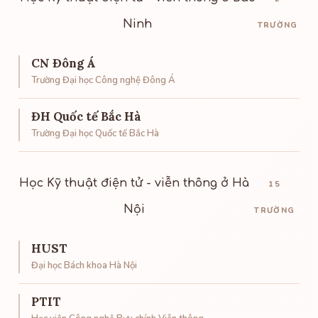
Ninh
TRƯỜNG
CN Đông Á
Trường Đại học Công nghệ Đông Á
ĐH Quốc tế Bắc Hà
Trường Đại học Quốc tế Bắc Hà
Học Kỹ thuật điện tử - viễn thông ở Hà
15
Nội
TRƯỜNG
HUST
Đại học Bách khoa Hà Nội
PTIT