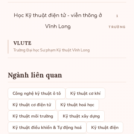
Học Kỹ thuật điện tử - viễn thông ở
1
Vĩnh Long
TRƯỜNG
VLUTE
Trường Đại học Sư phạm Kỹ thuật Vĩnh Long
Ngành liên quan
Công nghệ kỹ thuật ô tô
Kỹ thuật cơ khí
Kỹ thuật cơ điện tử
Kỹ thuật hoá học
Kỹ thuật môi trường
Kỹ thuật xây dựng
Kỹ thuật điều khiển & Tự động hoá
Kỹ thuật điện