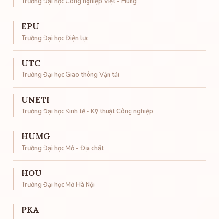
Trường Đại học Công nghiệp Việt - Hung
EPU
Trường Đại học Điện lực
UTC
Trường Đại học Giao thông Vận tải
UNETI
Trường Đại học Kinh tế - Kỹ thuật Công nghiệp
HUMG
Trường Đại học Mỏ - Địa chất
HOU
Trường Đại học Mở Hà Nội
PKA