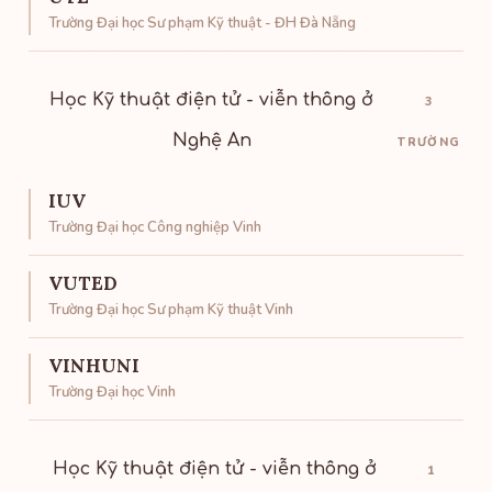
Trường Đại học Sư phạm Kỹ thuật - ĐH Đà Nẵng
Học Kỹ thuật điện tử - viễn thông ở
3
Nghệ An
TRƯỜNG
IUV
Trường Đại học Công nghiệp Vinh
VUTED
Trường Đại học Sư phạm Kỹ thuật Vinh
VINHUNI
Trường Đại học Vinh
Học Kỹ thuật điện tử - viễn thông ở
1