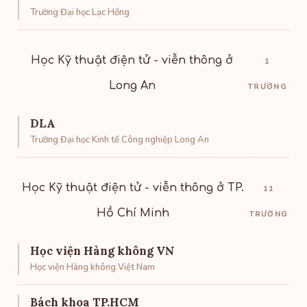
Trường Đại học Lạc Hồng
Học Kỹ thuật điện tử - viễn thông ở
1
Long An
TRƯỜNG
DLA
Trường Đại học Kinh tế Công nghiệp Long An
Học Kỹ thuật điện tử - viễn thông ở TP.
11
Hồ Chí Minh
TRƯỜNG
Học viện Hàng không VN
Học viện Hàng không Việt Nam
Bách khoa TP.HCM