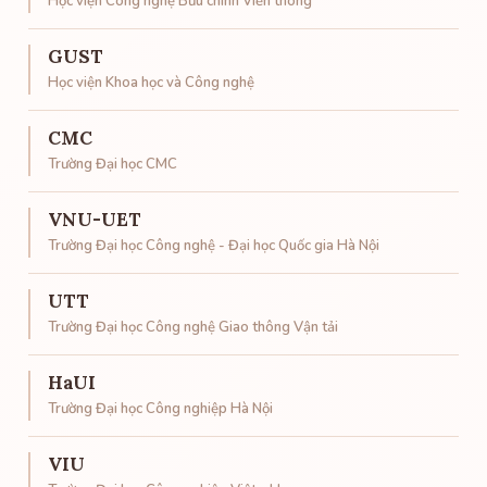
Học viện Công nghệ Bưu chính Viễn thông
GUST
Học viện Khoa học và Công nghệ
CMC
Trường Đại học CMC
VNU-UET
Trường Đại học Công nghệ - Đại học Quốc gia Hà Nội
UTT
Trường Đại học Công nghệ Giao thông Vận tải
HaUI
Trường Đại học Công nghiệp Hà Nội
VIU