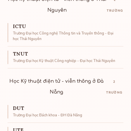
Nguyên
TRƯỜNG
ICTU
Trường Đại học Công nghệ Thông tin và Truyền thông - Đại
học Thái Nguyên
TNUT
Trường Đại học Kỹ thuật Công nghiệp - Đại học Thái Nguyên
Học Kỹ thuật điện tử - viễn thông ở Đà
2
Nẵng
TRƯỜNG
DUT
Trường Đại học Bách khoa - ĐH Đà Nẵng
UTE