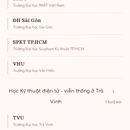
Trường Đại học RMIT Việt Nam
ĐH Sài Gòn
Trường Đại học Sài Gòn
SPKT TP.HCM
Trường Đại học Sư phạm Kỹ thuật TP.HCM
VHU
Trường Đại học Văn Hiến
Học Kỹ thuật điện tử - viễn thông ở Trà
1
Vinh
TRƯỜNG
TVU
Trường Đại học Trà Vinh