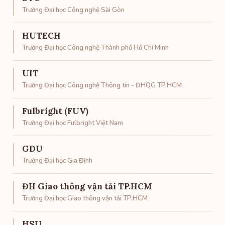
Trường Đại học Công nghệ Sài Gòn
HUTECH
Trường Đại học Công nghệ Thành phố Hồ Chí Minh
UIT
Trường Đại học Công nghệ Thông tin - ĐHQG TP.HCM
Fulbright (FUV)
Trường Đại học Fulbright Việt Nam
GDU
Trường Đại học Gia Định
ĐH Giao thông vận tải TP.HCM
Trường Đại học Giao thông vận tải TP.HCM
HSU