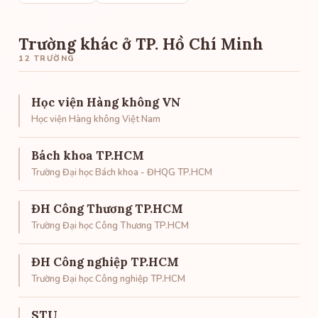
Trường khác ở TP. Hồ Chí Minh
12 TRƯỜNG
Học viện Hàng không VN
Học viện Hàng không Việt Nam
Bách khoa TP.HCM
Trường Đại học Bách khoa - ĐHQG TP.HCM
ĐH Công Thương TP.HCM
Trường Đại học Công Thương TP.HCM
ĐH Công nghiệp TP.HCM
Trường Đại học Công nghiệp TP.HCM
STU