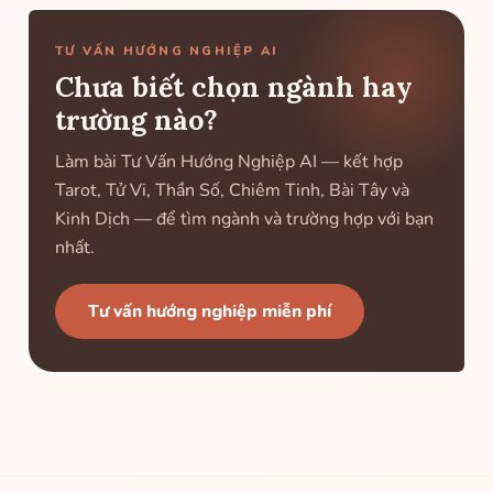
TƯ VẤN HƯỚNG NGHIỆP AI
Chưa biết chọn ngành hay
trường nào?
Làm bài Tư Vấn Hướng Nghiệp AI — kết hợp
Tarot, Tử Vi, Thần Số, Chiêm Tinh, Bài Tây và
Kinh Dịch — để tìm ngành và trường hợp với bạn
nhất.
Tư vấn hướng nghiệp miễn phí