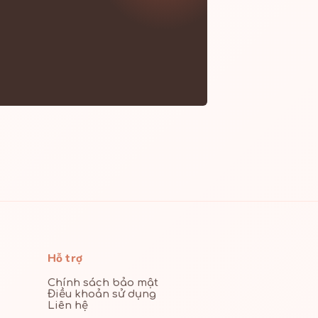
Hỗ trợ
Chính sách bảo mật
Điều khoản sử dụng
Liên hệ