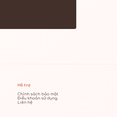
Hỗ trợ
Chính sách bảo mật
Điều khoản sử dụng
Liên hệ