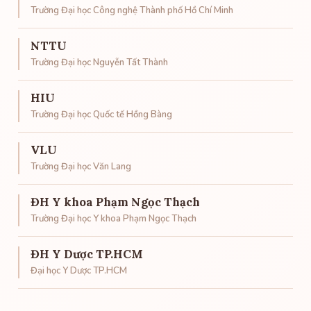
Trường Đại học Công nghệ Thành phố Hồ Chí Minh
NTTU
Trường Đại học Nguyễn Tất Thành
HIU
Trường Đại học Quốc tế Hồng Bàng
VLU
Trường Đại học Văn Lang
ĐH Y khoa Phạm Ngọc Thạch
Trường Đại học Y khoa Phạm Ngọc Thạch
ĐH Y Dược TP.HCM
Đại học Y Dược TP.HCM